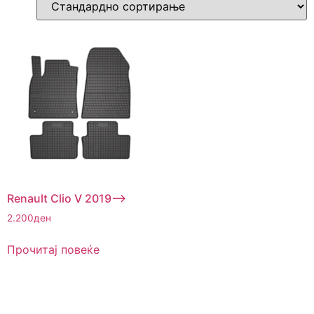
Renault Clio V 2019–>
2.200
ден
Прочитај повеќе