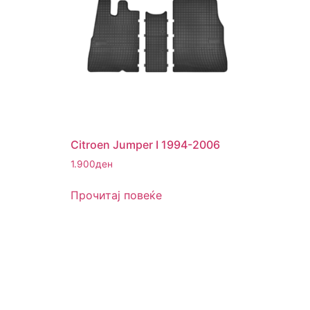
Citroen Jumper I 1994-2006
1.900
ден
Прочитај повеќе