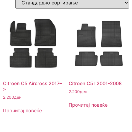
Citroen C5 Aircross 2017–
Citroen C5 I 2001-2008
>
2.200
ден
2.200
ден
Прочитај повеќе
Прочитај повеќе