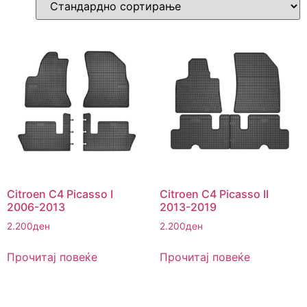
Citroen C4 Picasso I
Citroen C4 Picasso II
2006-2013
2013-2019
2.200
ден
2.200
ден
Прочитај повеќе
Прочитај повеќе