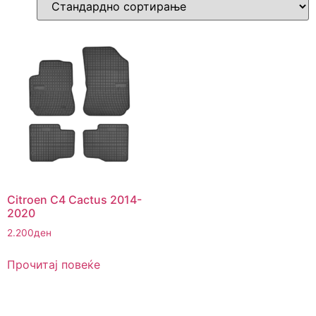
Citroen C4 Cactus 2014-
2020
2.200
ден
Прочитај повеќе