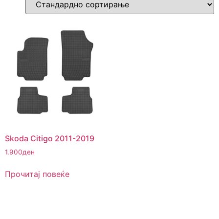
Skoda Citigo 2011-2019
1.900
ден
Прочитај повеќе