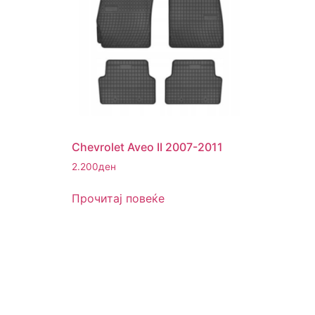
Chevrolet Aveo II 2007-2011
2.200
ден
Прочитај повеќе