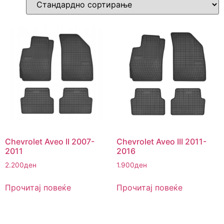
Chevrolet Aveo II 2007-
Chevrolet Aveo III 2011-
2011
2016
2.200
ден
1.900
ден
Прочитај повеќе
Прочитај повеќе