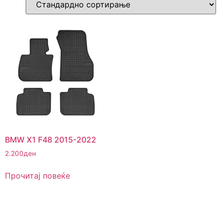
BMW X1 F48 2015-2022
2.200
ден
Прочитај повеќе