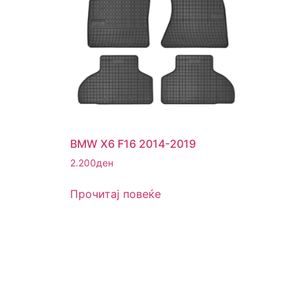
BMW X6 F16 2014-2019
2.200
ден
Прочитај повеќе