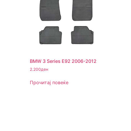
BMW 3 Series E92 2006-2012
2.200
ден
Прочитај повеќе