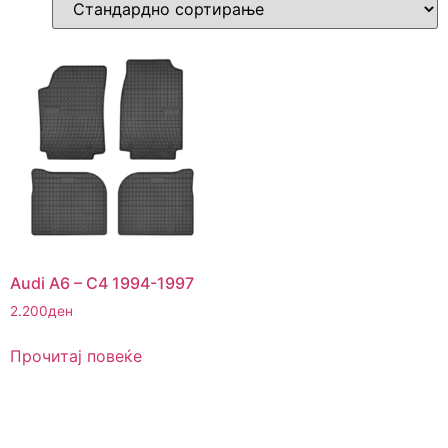
Audi A6 – C4 1994-1997
2.200
ден
Прочитај повеќе