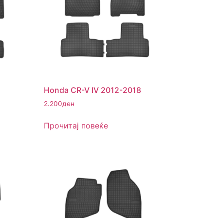
Honda CR-V IV 2012-2018
2.200
ден
Прочитај повеќе